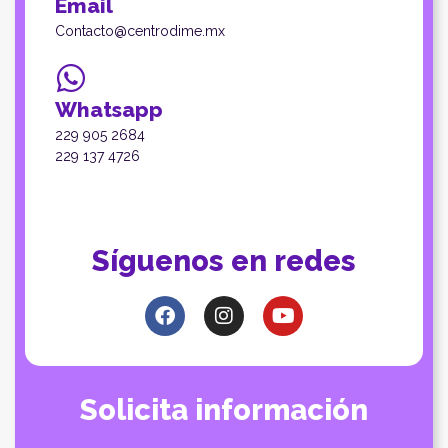
Email
Contacto@centrodime.mx
Whatsapp
229 905 2684
229 137 4726
Síguenos en redes
Solicita información