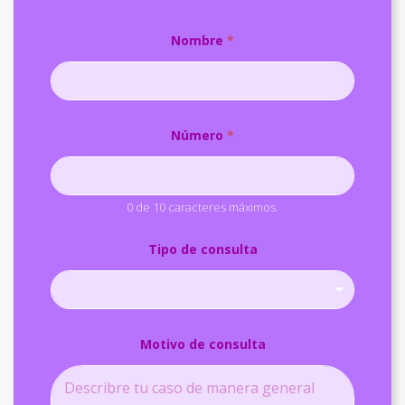
Nombre
*
Número
*
0 de 10 caracteres máximos.
Tipo de consulta
Motivo de consulta