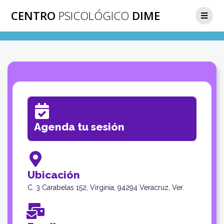
CENTRO
PSICOLÓGICO
DIME
Agenda tu sesión
Ubicación
C. 3 Carabelas 152, Virginia, 94294 Veracruz, Ver.