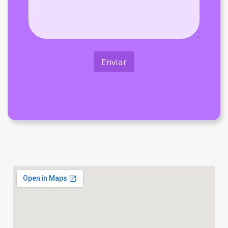
Enviar